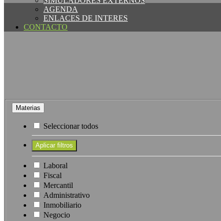
SIMULADORES EXTERNOS
AGENDA
ENLACES DE INTERES
CONTACTO
Materias
Seleccionar todos
Laboral
Fiscal
Mercantil
Administrativo
Inmobiliario
Negocio