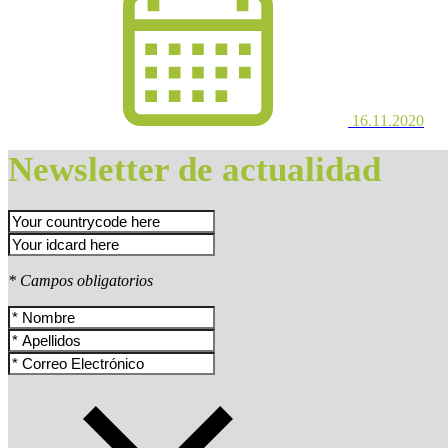
16.11.2020
Newsletter de actualidad
* Campos obligatorios