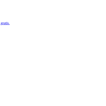
gratis.