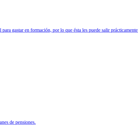
ara gastar en formación, por lo que ésta les puede salir prácticamente 
lanes de pensiones.