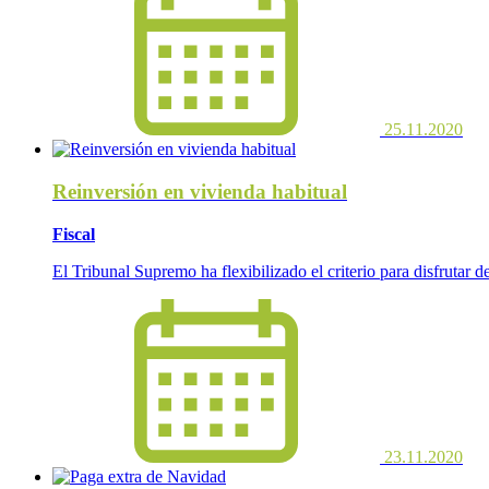
25.11.2020
Reinversión en vivienda habitual
Fiscal
El Tribunal Supremo ha flexibilizado el criterio para disfrutar 
23.11.2020