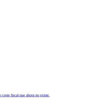
o coste fiscal que ahora no existe.