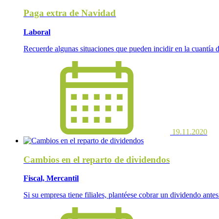
Paga extra de Navidad
Laboral
Recuerde algunas situaciones que pueden incidir en la cuantía d
19.11.2020
Cambios en el reparto de dividendos
Fiscal, Mercantil
Si su empresa tiene filiales, plantéese cobrar un dividendo antes