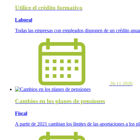
Utilice el crédito formativo
Laboral
Todas las empresas con empleados disponen de un crédito anual p
26.11.2020
Cambios en los planes de pensiones
Fiscal
A partir de 2021 cambian los límites de las aportaciones a los p