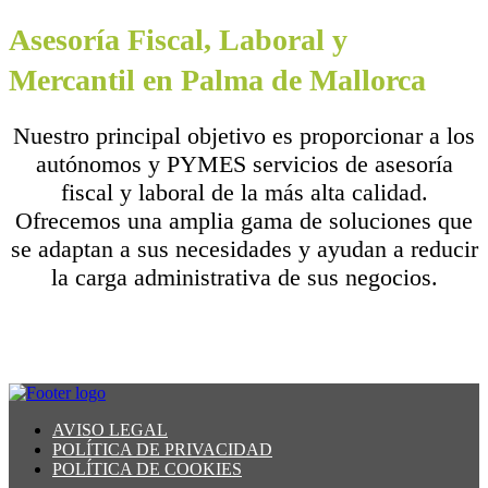
Asesoría Fiscal, Laboral y
Mercantil en Palma de Mallorca
Nuestro principal objetivo es proporcionar a los
autónomos y PYMES servicios de asesoría
fiscal y laboral de la más alta calidad.
Ofrecemos una amplia gama de soluciones que
se adaptan a sus necesidades y ayudan a reducir
la carga administrativa de sus negocios.
AVISO LEGAL
POLÍTICA DE PRIVACIDAD
POLÍTICA DE COOKIES