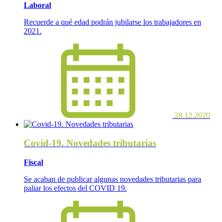
Laboral
Recuerde a qué edad podrán jubilarse los trabajadores en
2021.
28.12.2020
Covid-19. Novedades tributarias
Fiscal
Se acaban de publicar algunas novedades tributarias para
paliar los efectos del COVID 19.