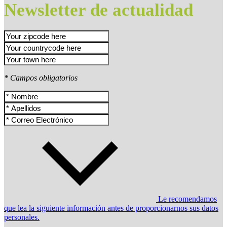
Newsletter de actualidad
* Campos obligatorios
Le recomendamos
que lea la siguiente información antes de proporcionarnos sus datos
personales.