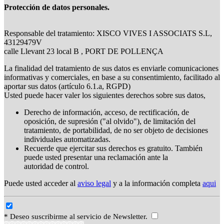
Protección de datos personales.
Responsable del tratamiento: XISCO VIVES I ASSOCIATS S.L,
43129479V
calle Llevant 23 local B , PORT DE POLLENÇA
La finalidad del tratamiento de sus datos es enviarle comunicaciones
informativas y comerciales, en base a su consentimiento, facilitado al
aportar sus datos (artículo 6.1.a, RGPD)
Usted puede hacer valer los siguientes derechos sobre sus datos,
Derecho de información, acceso, de rectificación, de
oposición, de supresión ("al olvido"), de limitación del
tratamiento, de portabilidad, de no ser objeto de decisiones
individuales automatizadas.
Recuerde que ejercitar sus derechos es gratuito. También
puede usted presentar una reclamación ante la
autoridad de control.
Puede usted acceder al
aviso legal
y a la información completa
aqui
* Deseo suscribirme al servicio de Newsletter.