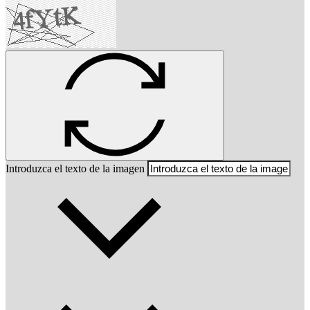
Introduzca el texto de la imagen