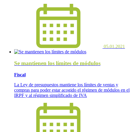
05.01.2021
Se mantienen los límites de módulos
Fiscal
La Ley de presupuestos mantiene los límites de ventas y
compras para poder estar acogido el régimen de módulos en el
IRPF y al régimen simplificado de IVA