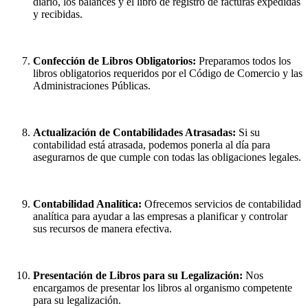
diario, los balances y el libro de registro de facturas expedidas
y recibidas.
Confección de Libros Obligatorios:
Preparamos todos los
libros obligatorios requeridos por el Código de Comercio y las
Administraciones Públicas.
Actualización de Contabilidades Atrasadas:
Si su
contabilidad está atrasada, podemos ponerla al día para
asegurarnos de que cumple con todas las obligaciones legales.
Contabilidad Analítica:
Ofrecemos servicios de contabilidad
analítica para ayudar a las empresas a planificar y controlar
sus recursos de manera efectiva.
Presentación de Libros para su Legalización:
Nos
encargamos de presentar los libros al organismo competente
para su legalización.