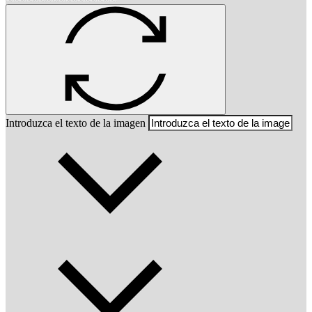
Introduzca el texto de la imagen