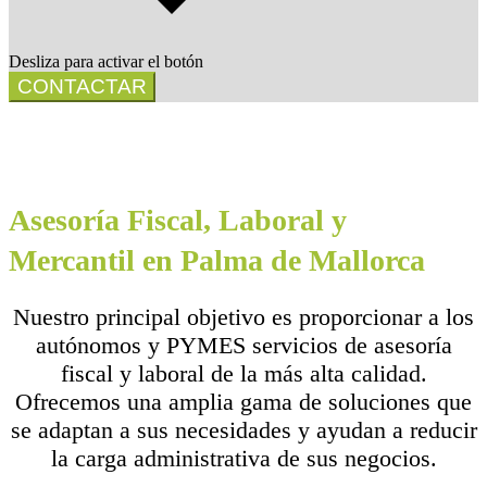
Desliza para activar el botón
CONTACTAR
Asesoría Fiscal, Laboral y
Mercantil en Palma de Mallorca
Nuestro principal objetivo es proporcionar a los
autónomos y PYMES servicios de asesoría
fiscal y laboral de la más alta calidad.
Ofrecemos una amplia gama de soluciones que
se adaptan a sus necesidades y ayudan a reducir
la carga administrativa de sus negocios.