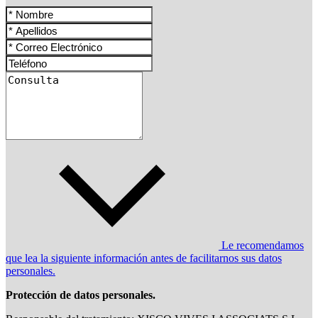
Le recomendamos
que lea la siguiente información antes de facilitarnos sus datos
personales.
Protección de datos personales.