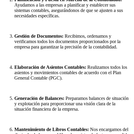
Ayudamos a las empresas a planificar y establecer sus
sistemas contables, asegurándonos de que se ajusten a sus
necesidades específicas.
Gestión de Documentos:
Recibimos, ordenamos y
verificamos todos los documentos proporcionados por la
empresa para garantizar la precisión de la contabilidad.
Elaboración de Asientos Contables:
Realizamos todos los
asientos y movimientos contables de acuerdo con el Plan
General Contable (PGC).
Generación de Balances:
Preparamos balances de situación
y explotación para proporcionar una visión clara de la
situación financiera de la empresa.
Mantenimiento de Libros Contables:
Nos encargamos del