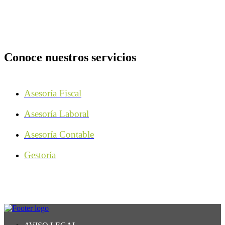
Conoce nuestros servicios
Asesoría Fiscal
Asesoría Laboral
Asesoría Contable
Gestoría