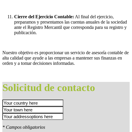
Cierre del Ejercicio Contable:
Al final del ejercicio,
preparamos y presentamos las cuentas anuales de la sociedad
ante el Registro Mercantil que corresponda para su registro y
publicación.
Nuestro objetivo es proporcionar un servicio de asesoría contable de
alta calidad que ayude a las empresas a mantener sus finanzas en
orden y a tomar decisiones informadas.
Solicitud de contacto
* Campos obligatorios