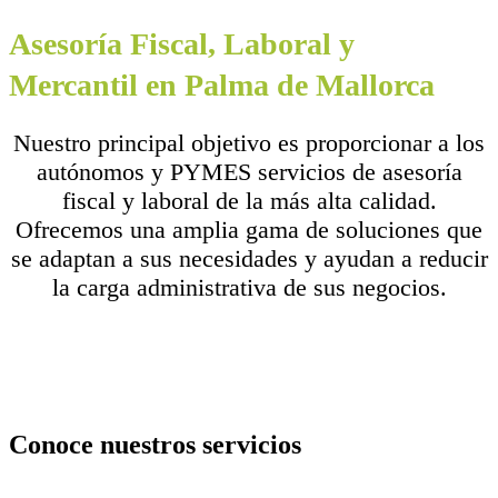
Asesoría Fiscal, Laboral y
Mercantil en Palma de Mallorca
Nuestro principal objetivo es proporcionar a los
autónomos y PYMES servicios de asesoría
fiscal y laboral de la más alta calidad.
Ofrecemos una amplia gama de soluciones que
se adaptan a sus necesidades y ayudan a reducir
la carga administrativa de sus negocios.
Conoce nuestros servicios