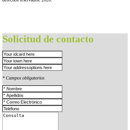
Solicitud de contacto
* Campos obligatorios