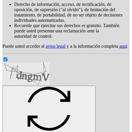
Derecho de información, acceso, de rectificación, de
oposición, de supresión ("al olvido"), de limitación del
tratamiento, de portabilidad, de no ser objeto de decisiones
individuales automatizadas.
Recuerde que ejercitar sus derechos es gratuito. También
puede usted presentar una reclamación ante la
autoridad de control.
Puede usted acceder al
aviso legal
y a la información completa
aqui