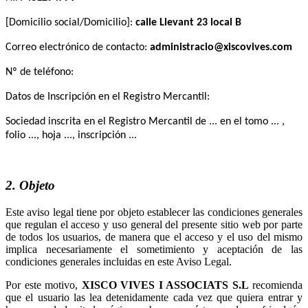
[Domicilio social/Domicilio]:
Correo electrónico de contacto:
Nº de teléfono:
Datos de Inscripción en el Registro Mercantil:
Sociedad inscrita en el Registro Mercantil de ... en el tomo ... ,
folio ..., hoja ..., inscripción ...
2. Objeto
Este aviso legal tiene por objeto establecer las condiciones generales
que regulan el acceso y uso general del presente sitio web por parte
de todos los usuarios, de manera que el acceso y el uso del mismo
implica necesariamente el sometimiento y aceptación de las
condiciones generales incluidas en este Aviso Legal.
Por este motivo,
recomienda
que el usuario las lea detenidamente cada vez que quiera entrar y