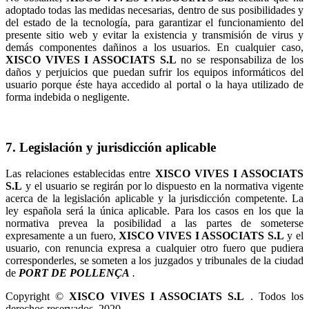
adoptado todas las medidas necesarias, dentro de sus posibilidades y
del estado de la tecnología, para garantizar el funcionamiento del
presente sitio web y evitar la existencia y transmisión de virus y
demás componentes dañinos a los usuarios. En cualquier caso,
no se responsabiliza de los
daños y perjuicios que puedan sufrir los equipos informáticos del
usuario porque éste haya accedido al portal o la haya utilizado de
forma indebida o negligente.
7. Legislación y jurisdicción aplicable
Las relaciones establecidas entre
y el usuario se regirán por lo dispuesto en la normativa vigente
acerca de la legislación aplicable y la jurisdicción competente. La
ley española será la única aplicable. Para los casos en los que la
normativa prevea la posibilidad a las partes de someterse
expresamente a un fuero,
y el
usuario, con renuncia expresa a cualquier otro fuero que pudiera
corresponderles, se someten a los juzgados y tribunales de la ciudad
de
.
Copyright ©
. Todos los
derechos reservados. 2020.