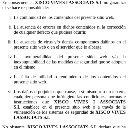
En consecuencia,
no garantiza
ni se hace responsable de:
La continuidad de los contenidos del presente sitio web.
La ausencia de errores en dichos contenidos ni la corrección
de cualquier defecto que pudiera ocurrir.
La ausencia de virus y/o demás componentes dañinos en el
presente sitio web o en el servidor que lo alberga.
La invulnerabilidad del presente sitio web y/o la
inexpugnabilidad de las medidas de seguridad que se adopten
en el mismo.
La falta de utilidad o rendimiento de los contenidos del
presente sitio web.
Los daños o perjuicios que cause, a sí mismo o a un tercero,
cualquier persona que infringiera las condiciones, normas e
instrucciones que
establece en el presente sitio web o a través de la
vulneración de los sistemas de seguridad de
.
No obstante,
declara que ha