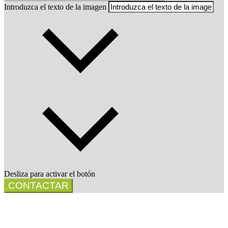
Introduzca el texto de la imagen
Desliza para activar el botón
CONTACTAR