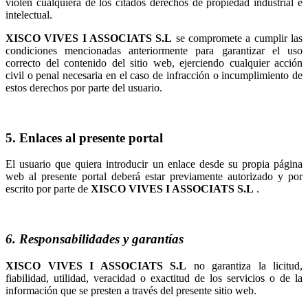
violen cualquiera de los citados derechos de propiedad industrial e
intelectual.
se compromete a cumplir las
condiciones mencionadas anteriormente para garantizar el uso
correcto del contenido del sitio web, ejerciendo cualquier acción
civil o penal necesaria en el caso de infracción o incumplimiento de
estos derechos por parte del usuario.
5. Enlaces al presente portal
El usuario que quiera introducir un enlace desde su propia página
web al presente portal deberá estar previamente autorizado y por
escrito por parte de
.
6. Responsabilidades y garantías
no garantiza la licitud,
fiabilidad, utilidad, veracidad o exactitud de los servicios o de la
información que se presten a través del presente sitio web.