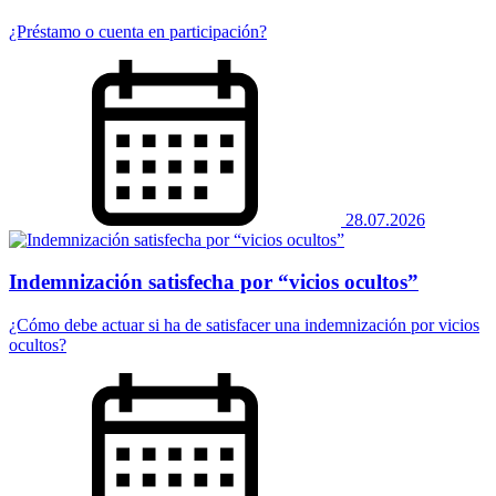
¿Préstamo o cuenta en participación?
28.07.2026
Indemnización satisfecha por “vicios ocultos”
¿Cómo debe actuar si ha de satisfacer una indemnización por vicios
ocultos?