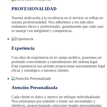
PROFESIONALIDAD
Nuestra dedicación a la excelencia en el servicio se refleja en
nuestra profesionalidad. Nos adherimos a los más altos
estándares éticos y profesionales, garantizando que cada caso
se maneje con integridad y competencia.
Experiencia
Con años de experiencia en el campo jurídico, poseemos un
profundo conocimiento y entendimiento del sistema legal.
Esta experiencia nos permite proporcionar asesoramiento legal
eficaz y estratégico a nuestros clientes.
Atención Personalizada
Cada cliente es único y merece un enfoque individualizado.
Nos esforzamos por entender a fondo sus necesidades y
objetivos, proporcionando soluciones legales personalizadas