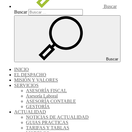
Buscar
Buscar
Buscar
INICIO
EL DESPACHO
MISIÓN Y VALORES
SERVICIOS
ASESORÍA FISCAL
Asesoría Laboral
ASESORÍA CONTABLE
GESTORÍA
ACTUALIDAD
NOTICIAS DE ACTUALIDAD
GUIAS PRACTICAS
TARIFAS Y TABLAS