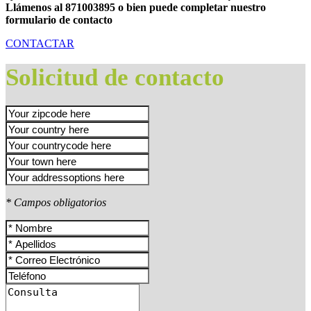
Llámenos al 871003895 o bien puede completar nuestro
formulario de contacto
CONTACTAR
Solicitud de contacto
* Campos obligatorios