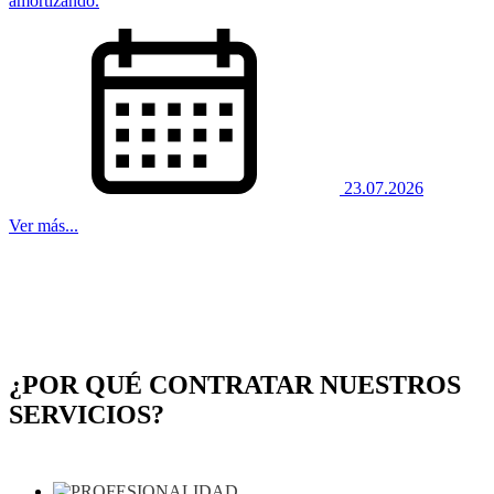
amortizando.
23.07.2026
Ver más...
¿POR QUÉ CONTRATAR NUESTROS
SERVICIOS?