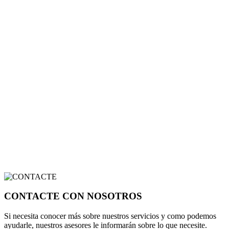
CONTACTE CON NOSOTROS
Si necesita conocer más sobre nuestros servicios y como podemos
ayudarle, nuestros asesores le informarán sobre lo que necesite.