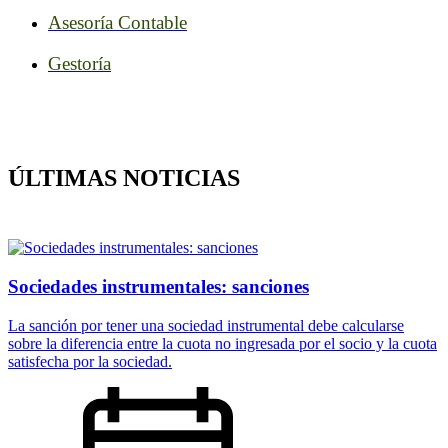
Asesoría Contable
Gestoría
ÚLTIMAS NOTICIAS
Sociedades instrumentales: sanciones
La sanción por tener una sociedad instrumental debe calcularse
sobre la diferencia entre la cuota no ingresada por el socio y la cuota
satisfecha por la sociedad.