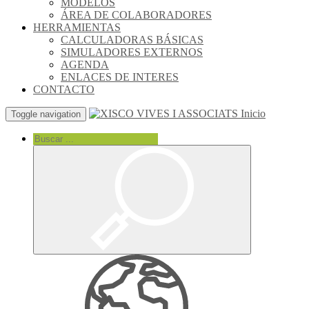
MODELOS
ÁREA DE COLABORADORES
HERRAMIENTAS
CALCULADORAS BÁSICAS
SIMULADORES EXTERNOS
AGENDA
ENLACES DE INTERES
CONTACTO
Inicio
Toggle navigation