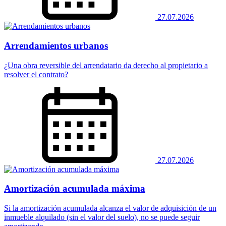
27.07.2026
Arrendamientos urbanos
¿Una obra reversible del arrendatario da derecho al propietario a
resolver el contrato?
27.07.2026
Amortización acumulada máxima
Si la amortización acumulada alcanza el valor de adquisición de un
inmueble alquilado (sin el valor del suelo), no se puede seguir