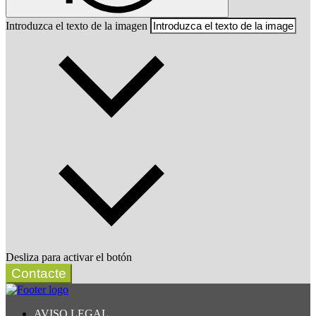
Introduzca el texto de la imagen
Desliza para activar el botón
Contacte
AVISO LEGAL