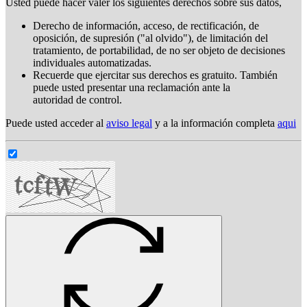
Usted puede hacer valer los siguientes derechos sobre sus datos,
Derecho de información, acceso, de rectificación, de
oposición, de supresión ("al olvido"), de limitación del
tratamiento, de portabilidad, de no ser objeto de decisiones
individuales automatizadas.
Recuerde que ejercitar sus derechos es gratuito. También
puede usted presentar una reclamación ante la
autoridad de control.
Puede usted acceder al
aviso legal
y a la información completa
aqui