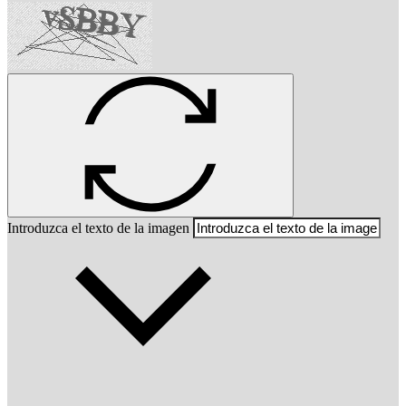
Introduzca el texto de la imagen