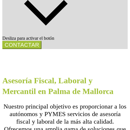
Desliza para activar el botón
CONTACTAR
Asesoría Fiscal, Laboral y
Mercantil en Palma de Mallorca
Nuestro principal objetivo es proporcionar a los
autónomos y PYMES servicios de asesoría
fiscal y laboral de la más alta calidad.
Ofrecemos una amplia gama de soluciones que