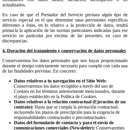
actualizados.
En caso de que el Prestador del Servicio prestara algún tipo de
servicio especial en el que determine unas previsiones específicas
diferentes a éstas, en lo relativo a la protección de datos, tendrá
primacía la aplicación de las normas particulares indicadas para ese
servicio en particular por encima de las presentes, en caso de
discrepancias.
4. Duración del tratamiento y conservación de datos personales
Conservaremos los datos personales que nos hayas proporcionado
durante el tiempo estrictamente necesario para cumplir con cada una
de las finalidades previstas. En concreto:
Datos relativos a tu navegación en el Sitio Web:
Conservaremos los datos recogidos a través del uso de
Cookies en los términos anteriormente mencionados, durante
el plazo establecido en la Política de Cookies.
Datos relativos a la relación contractual (Ejecución de un
contrato):
Hasta que se cumpla la prestación contractual,
incluyendo los plazos de prescripción para la exigencia de
responsabilidades contractuales o precontractuales.
Datos del formulario de contacto y para el envío de
comunicaciones comerciales (Newsletter):
Conservaremos