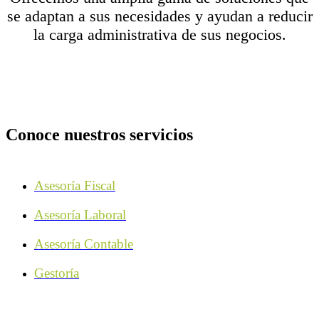
se adaptan a sus necesidades y ayudan a reducir
la carga administrativa de sus negocios.
Conoce nuestros servicios
Asesoría Fiscal
Asesoría Laboral
Asesoría Contable
Gestoría