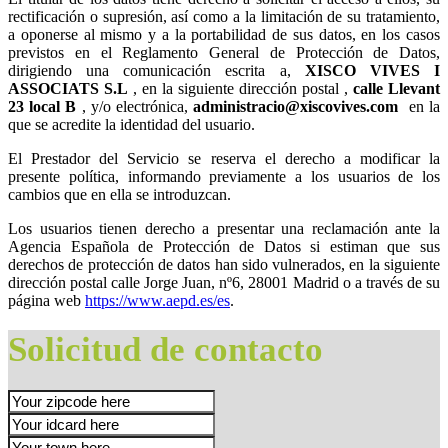
rectificación o supresión, así como a la limitación de su tratamiento,
a oponerse al mismo y a la portabilidad de sus datos, en los casos
previstos en el Reglamento General de Protección de Datos,
dirigiendo una comunicación escrita a,
, en la siguiente dirección postal ,
, y/o electrónica,
en la
que se acredite la identidad del usuario.
El Prestador del Servicio se reserva el derecho a modificar la
presente política, informando previamente a los usuarios de los
cambios que en ella se introduzcan.
Los usuarios tienen derecho a presentar una reclamación ante la
Agencia Española de Protección de Datos si estiman que sus
derechos de protección de datos han sido vulnerados, en la siguiente
dirección postal calle Jorge Juan, nº6, 28001 Madrid o a través de su
página web
https://www.aepd.es/es
.
Solicitud de contacto