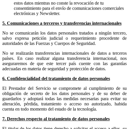
estos datos mientras no conste la revocación de tu
consentimiento para el envío de comunicaciones comerciales
electrónicas y Newsletter.
5. Comunicaciones a terceros y transferencias internacionales
No se comunicarán los datos personales tratados a ningún tercero,
salvo expresa petición judicial o requerimiento procedente de
autoridades de las Fuerzas y Cuerpos de Seguridad.
No se realizarán transferencias internacionales de datos a terceros
países. En caso realizar alguna transferencia internacional, nos
aseguraremos de que este tercer país cuente con las garantías
adecuadas en materia de seguridad y protección de datos.
6. Confidencialidad del tratamiento de datos personales
El Prestador del Servicio se compromete al cumplimiento de su
obligación de secreto de los datos personales y de su deber de
guardarlos y adoptará todas las medidas necesarias para evitar su
alteración, pérdida, tratamiento o acceso no autorizado, habida
cuenta en todo momento del estado de la tecnología.
7. Derechos respecto al tratamiento de datos personales
El titular de los datos tiene derecho a solicitar el acceso a ellos, su