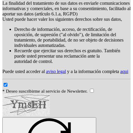
La finalidad del tratamiento de sus datos es enviarle comunicaciones
informativas y comerciales, en base a su consentimiento, facilitado al
aportar sus datos (artículo 6.1.a, RGPD)
Usted puede hacer valer los siguientes derechos sobre sus datos,
Derecho de información, acceso, de rectificación, de
oposición, de supresión ("al olvido"), de limitación del
tratamiento, de portabilidad, de no ser objeto de decisiones
individuales automatizadas.
Recuerde que ejercitar sus derechos es gratuito. También
puede usted presentar una reclamación ante la
autoridad de control.
Puede usted acceder al
aviso legal
y a la información completa
aqui
* Deseo suscribirme al servicio de Newsletter.