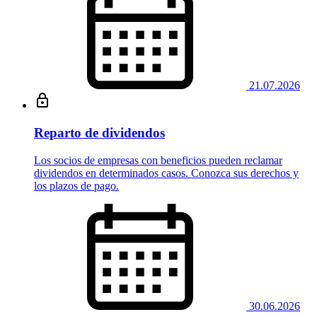
21.07.2026
Reparto de dividendos
Los socios de empresas con beneficios pueden reclamar
dividendos en determinados casos. Conozca sus derechos y
los plazos de pago.
30.06.2026