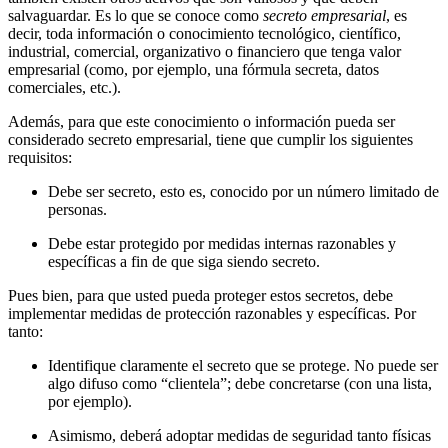
salvaguardar. Es lo que se conoce como
secreto empresarial
, es
decir, toda información o conocimiento tecnológico, científico,
industrial, comercial, organizativo o financiero que tenga valor
empresarial (como, por ejemplo, una fórmula secreta, datos
comerciales, etc.).
Además, para que este conocimiento o información pueda ser
considerado secreto empresarial, tiene que cumplir los siguientes
requisitos:
Debe ser secreto, esto es, conocido por un número limitado de
personas.
Debe estar protegido por medidas internas razonables y
específicas a fin de que siga siendo secreto.
Pues bien, para que usted pueda proteger estos secretos, debe
implementar medidas de protección razonables y específicas. Por
tanto:
Identifique claramente el secreto que se protege. No puede ser
algo difuso como “clientela”; debe concretarse (con una lista,
por ejemplo).
Asimismo, deberá adoptar medidas de seguridad tanto físicas