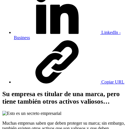
LinkedIn -
Business
Copiar URL
Su empresa es titular de una marca, pero
tiene también otros activos valiosos…
Muchas empresas saben que deben proteger su marca; sin embargo,
también existen otros activos que son valiosos y que deben