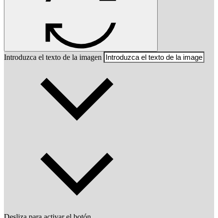
Introduzca el texto de la imagen
Desliza para activar el botón