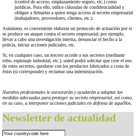
(control de acceso, emplazamiento seguro, etc.) como
jurídicas. Para ello, utilice cláusulas de confidencialidad y
obligue a firmarlas a quien tenga acceso al secreto empresarial
(trabajadores, proveedores, clientes, etc.).
Asimismo, es conveniente elaborar un protocolo de actuación por si
se produce un ataque contra el secreto empresarial; por ejemplo,
llevar a cabo una investigación interna, denunciar el hecho a la
policía, iniciar acciones judiciales, etc.
Si, en cualquier caso, un tercero accede a sus secretos (mediante
robo, espionaje industrial, etc.), usted podrá solicitar que cese el uso
de estos secretos, quedarse con los productos fabricados a costa de
éstos (si corresponde) y reclamar una indemnización.
Nuestros profesionales le asesorarán y ayudarán a adoptar las
medidas adecuadas para proteger su secreto empresarial, así como,
en su caso, a interponer acciones judiciales en defensa de aquéllos.
Newsletter de actualidad