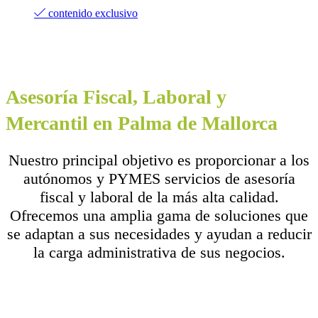
contenido exclusivo
Asesoría Fiscal, Laboral y
Mercantil en Palma de Mallorca
Nuestro principal objetivo es proporcionar a los
autónomos y PYMES servicios de asesoría
fiscal y laboral de la más alta calidad.
Ofrecemos una amplia gama de soluciones que
se adaptan a sus necesidades y ayudan a reducir
la carga administrativa de sus negocios.