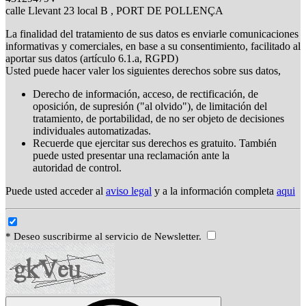
calle Llevant 23 local B , PORT DE POLLENÇA
La finalidad del tratamiento de sus datos es enviarle comunicaciones
informativas y comerciales, en base a su consentimiento, facilitado al
aportar sus datos (artículo 6.1.a, RGPD)
Usted puede hacer valer los siguientes derechos sobre sus datos,
Derecho de información, acceso, de rectificación, de
oposición, de supresión ("al olvido"), de limitación del
tratamiento, de portabilidad, de no ser objeto de decisiones
individuales automatizadas.
Recuerde que ejercitar sus derechos es gratuito. También
puede usted presentar una reclamación ante la
autoridad de control.
Puede usted acceder al
aviso legal
y a la información completa
aqui
* Deseo suscribirme al servicio de Newsletter.