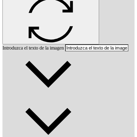
Introduzca el texto de la imagen