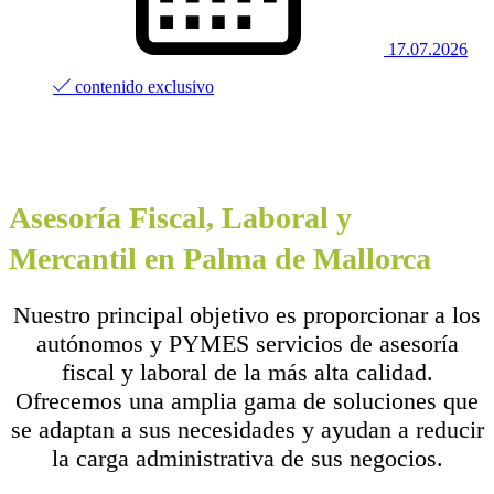
17.07.2026
contenido exclusivo
Asesoría Fiscal, Laboral y
Mercantil en Palma de Mallorca
Nuestro principal objetivo es proporcionar a los
autónomos y PYMES servicios de asesoría
fiscal y laboral de la más alta calidad.
Ofrecemos una amplia gama de soluciones que
se adaptan a sus necesidades y ayudan a reducir
la carga administrativa de sus negocios.