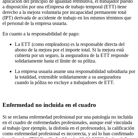
aplicación del principio de igualdad retributiva, el trabajador puesto
a disposición por una eEmpresa de trabajo temporal (ETT) tiene
derecho a la mejora voluntaria por incapacidad permanente total
(IPT) derivada de accidente de trabajo en los mismos términos que
el personal de la empresa usuaria.
En cuanto a la responsabilidad de pago:
La ETT (como empleadora) es la responsable directa del
abono de la mejora por el importe total. Si la mejora está
cubierta por un seguro, la aseguradora de la ETT responde
solidariamente hasta el límite de su póliza.
La empresa usuaria asume una responsabilidad subsidiaria por
la totalidad, extensible solidariamente a su aseguradora
cuando la póliza no excluye a trabajadores de ETT.
Enfermedad no incluida en el cuadro
Si se reclama enfermedad profesional por una patología no incluida
en el cuadro de enfermedades profesionales, aunque esté vinculada
al trabajo (por ejemplo, la disfonía en el profesorado), la calificación
como enfermedad profesional es incorrecta, y así lo han confirmado