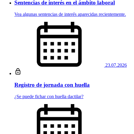
Sentencias de interés en el ámbito laboral
Vea algunas sentencias de interés aparecidas recientemente.
23.07.2026
Registro de jornada con huella
¿Se puede fichar con huella dactilar?