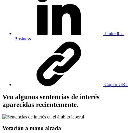
LinkedIn -
Business
Copiar URL
Vea algunas sentencias de interés
aparecidas recientemente.
Votación a mano alzada