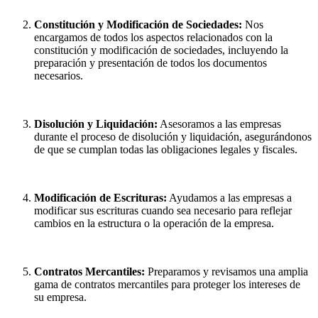
Constitución y Modificación de Sociedades:
Nos
encargamos de todos los aspectos relacionados con la
constitución y modificación de sociedades, incluyendo la
preparación y presentación de todos los documentos
necesarios.
Disolución y Liquidación:
Asesoramos a las empresas
durante el proceso de disolución y liquidación, asegurándonos
de que se cumplan todas las obligaciones legales y fiscales.
Modificación de Escrituras:
Ayudamos a las empresas a
modificar sus escrituras cuando sea necesario para reflejar
cambios en la estructura o la operación de la empresa.
Contratos Mercantiles:
Preparamos y revisamos una amplia
gama de contratos mercantiles para proteger los intereses de
su empresa.