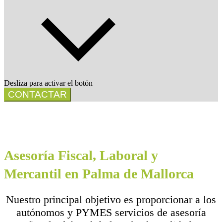
Desliza para activar el botón
CONTACTAR
Asesoría Fiscal, Laboral y
Mercantil en Palma de Mallorca
Nuestro principal objetivo es proporcionar a los
autónomos y PYMES servicios de asesoría