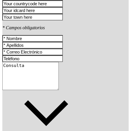
* Campos obligatorios