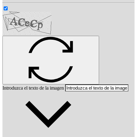
Introduzca el texto de la imagen