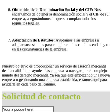
Obtención de la Denominación Social y del CIF:
Nos
encargamos de obtener la denominación social y el CIF de su
empresa, asegurándonos de que se cumplan todos los
requisitos legales.
Adaptación de Estatutos:
Ayudamos a las empresas a
adaptar sus estatutos para cumplir con los cambios en la ley o
en las circunstancias de la empresa.
Nuestro objetivo es proporcionar un servicio de asesoría mercantil
de alta calidad que ayude a las empresas a navegar por el complejo
mundo del derecho mercantil. Ya sea que esté empezando una nueva
empresa o gestionando una empresa establecida, estamos aquí para
ayudarle en cada paso del camino.
Solicitud de contacto