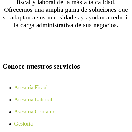
fiscal y laboral de la más alta calidad.
Ofrecemos una amplia gama de soluciones que
se adaptan a sus necesidades y ayudan a reducir
la carga administrativa de sus negocios.
Conoce nuestros servicios
Asesoría Fiscal
Asesoría Laboral
Asesoría Contable
Gestoría