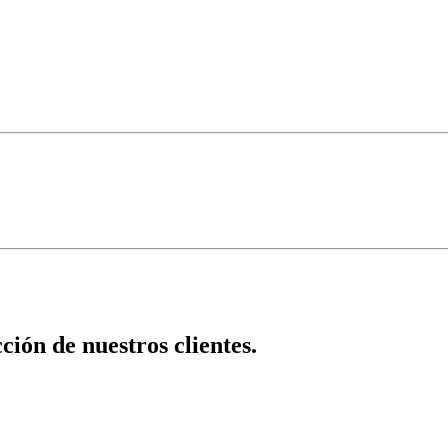
cción de nuestros clientes.