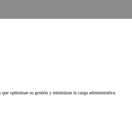
 que optimizan su gestión y minimizan la carga administrativa.