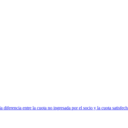
 diferencia entre la cuota no ingresada por el socio y la cuota satisfech