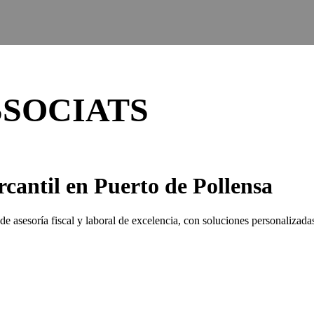
SSOCIATS
rcantil en Puerto de Pollensa
asesoría fiscal y laboral de excelencia, con soluciones personalizadas