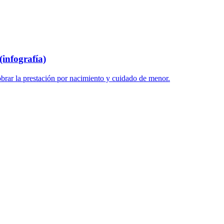
infografía)
brar la prestación por nacimiento y cuidado de menor.