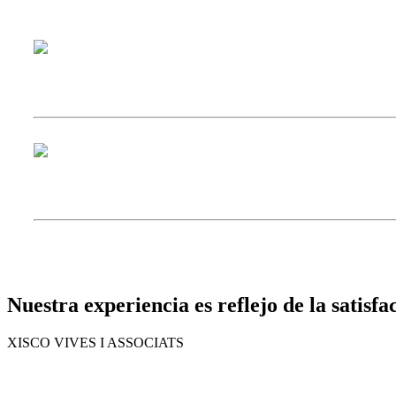
Nuestra experiencia es reflejo de la satisfa
XISCO VIVES I ASSOCIATS