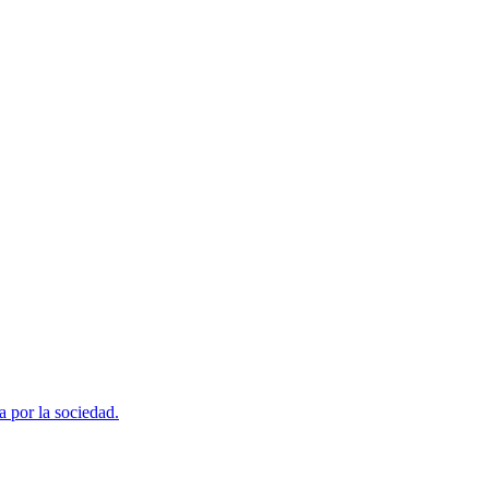
a por la sociedad.