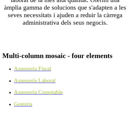
àmplia gamma de solucions que s'adapten a les
seves necessitats i ajuden a reduir la càrrega
administrativa dels seus negocis.
Multi-column mosaic - four elements
Assessoria Fiscal
Assessoria Laboral
Assessoria Comptable
Gestoria