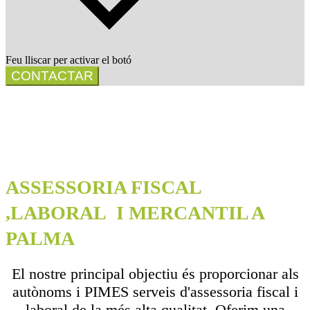
Feu lliscar per activar el botó
CONTACTAR
ASSESSORIA FISCAL
,LABORAL I MERCANTIL A
PALMA
El nostre principal objectiu és proporcionar als
autònoms i PIMES serveis d'assessoria fiscal i
laboral de la més alta qualitat. Oferim una