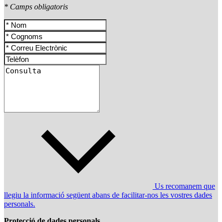
* Camps obligatoris
Us recomanem que
llegiu la informació següent abans de facilitar-nos les vostres dades
personals.
Protecció de dades personals.