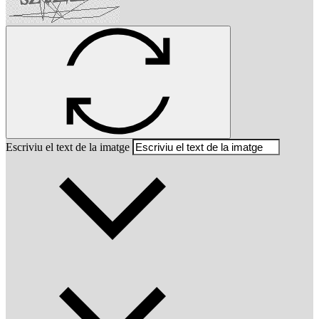
Escriviu el text de la imatge