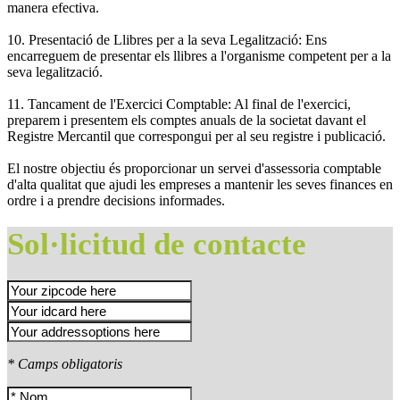
manera efectiva.
10. Presentació de Llibres per a la seva Legalització: Ens
encarreguem de presentar els llibres a l'organisme competent per a la
seva legalització.
11. Tancament de l'Exercici Comptable: Al final de l'exercici,
preparem i presentem els comptes anuals de la societat davant el
Registre Mercantil que correspongui per al seu registre i publicació.
El nostre objectiu és proporcionar un servei d'assessoria comptable
d'alta qualitat que ajudi les empreses a mantenir les seves finances en
ordre i a prendre decisions informades.
Sol·licitud de contacte
* Camps obligatoris