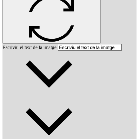
Escriviu el text de la imatge