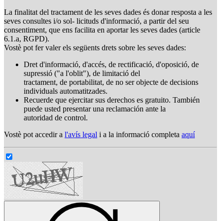
La finalitat del tractament de les seves dades és donar resposta a les
seves consultes i/o sol- licituds d'informació, a partir del seu
consentiment, que ens facilita en aportar les seves dades (article
6.1.a, RGPD).
Vostè pot fer valer els següents drets sobre les seves dades:
Dret d'informació, d'accés, de rectificació, d'oposició, de
supressió ("a l'oblit"), de limitació del
tractament, de portabilitat, de no ser objecte de decisions
individuals automatitzades.
Recuerde que ejercitar sus derechos es gratuito. También
puede usted presentar una reclamación ante la
autoridad de control.
Vostè pot accedir a
l'avís legal
i a la informació completa
aquí