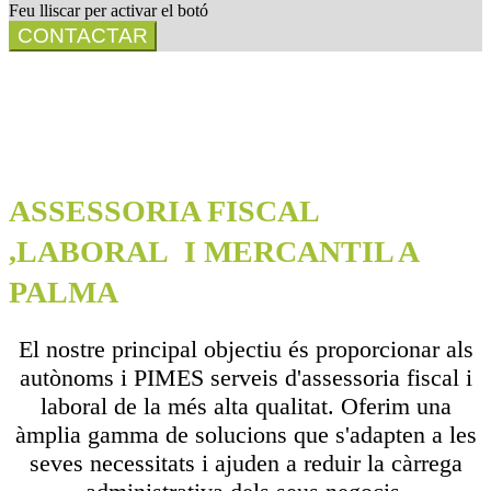
Feu lliscar per activar el botó
CONTACTAR
ASSESSORIA FISCAL
,LABORAL I MERCANTIL A
PALMA
El nostre principal objectiu és proporcionar als
autònoms i PIMES serveis d'assessoria fiscal i
laboral de la més alta qualitat. Oferim una
àmplia gamma de solucions que s'adapten a les
seves necessitats i ajuden a reduir la càrrega