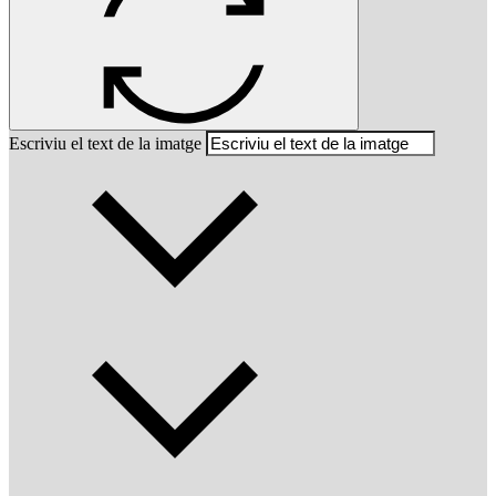
Escriviu el text de la imatge