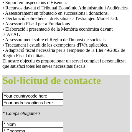
• Suport en inspeccions d'Hisenda.
• Recursos davant el Tribunal Econòmic Administratiu i Audiències.
• Assessorament en tributació en successions i donacions.
• Declaració sobre béns i drets situats a l'estranger. Model 720.
• Assessoria Fiscal per a Fundacions.
• Elaboració i presentació de la Memòria econòmica davant
la AEAT.
• Assessorament sobre el Règim de l'impost de societats.
• Tractament i estudi de les exempcions d'IVA aplicables.
• Adaptació fiscal necessària per a l'empleno de la Llei 49/2002 de
Règim Fiscal d'entitats.
El nostre objectiu és proporcionar un servei complet i personalitzat
que satisfaci totes les seves necessitats fiscals.
Sol·licitud de contacte
* Camps obligatoris