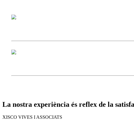
La nostra experiència és reflex de la satisfa
XISCO VIVES I ASSOCIATS