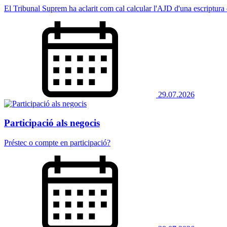
El Tribunal Suprem ha aclarit com cal calcular l'AJD d'una escriptura
29.07.2026
Participació als negocis
Préstec o compte en participació?