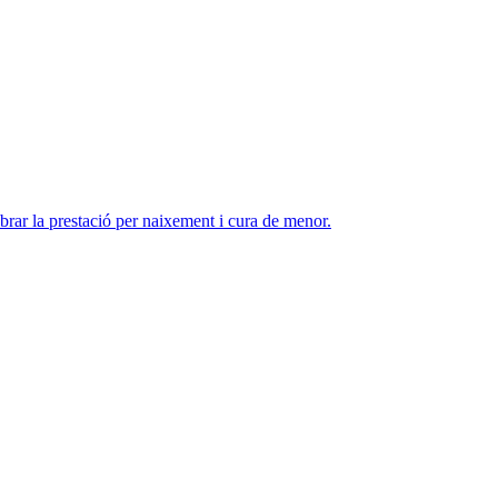
rar la prestació per naixement i cura de menor.