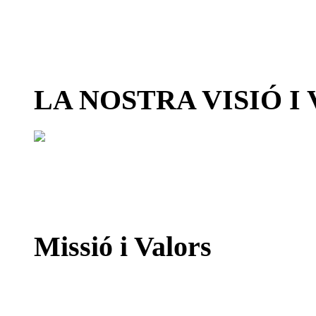
LA NOSTRA VISIÓ I
Missió i Valors