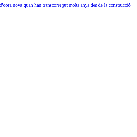
 d'obra nova quan han transcorregut molts anys des de la construcció.