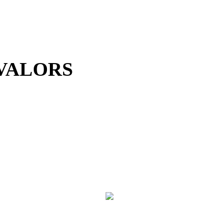
 VALORS