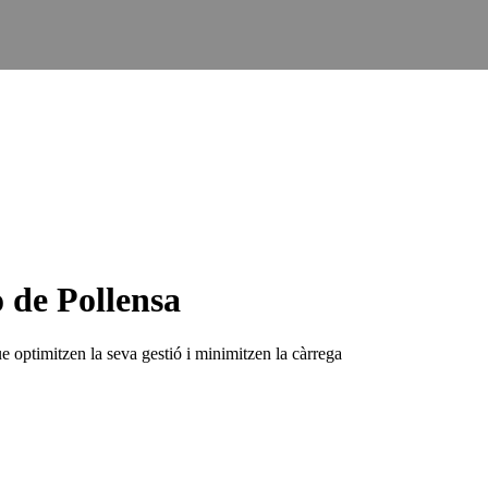
e Pollensa
e optimitzen la seva gestió i minimitzen la càrrega